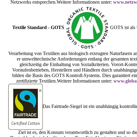
Netzwerks entsprechen.Weitere Informationen unter:
www.netzw
Textile Standard - GOTS
GOTS ist als 
Verarbeitung von Textilien aus biologisch erzeugten Naturfasern 
er umwelttechnische Anforderungen entlang der gesamten texti
gleichzeitig die Einhaltung von Sozialkriterien. Vorort-Kontr
Vorstufenbetrieben, Herstellern und Händlern durch unabhängige, 
bilden die Basis des GOTS Kontroll-Systems. Dies garantiert e
zertifizierte Textilien.Weitere Informationen unter:
www.global
Das Fairtrade-Siegel ist ein unabhängig kontrolli
Ziel ist es, den Konsum verantwortlich zu gestalten und so 