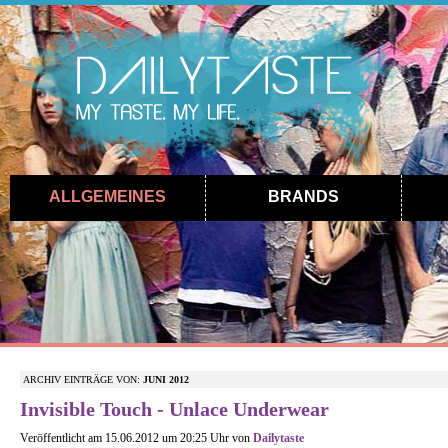
ALLGEMEINES
BRANDS
ARCHIV EINTRÄGE VON:
JUNI 2012
Invisible Touch - Unlace Underwear
Veröffentlicht am 15.06.2012 um 20:25 Uhr von
Dailytaste