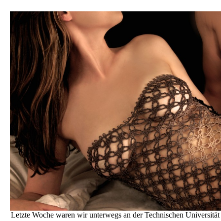
Letzte Woche waren wir unterwegs an der Technischen Universität