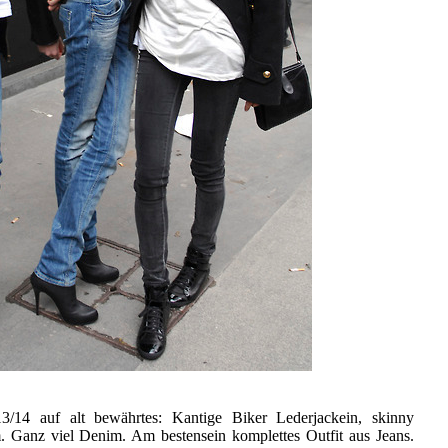
/14 auf alt bewährtes: Kantige Biker Lederjackein, skinny
 Ganz viel Denim. Am bestensein komplettes Outfit aus Jeans.