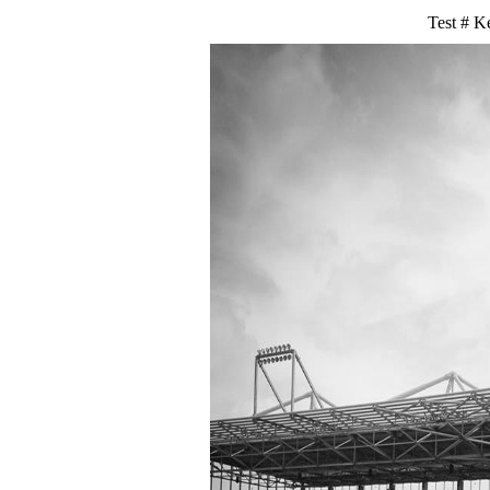
Test # Ke