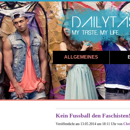
ALLGEMEINES
Kein Fussball den Faschisten
Veröffentlicht am 13.05.2014 um 18:11 Uhr von
Chri