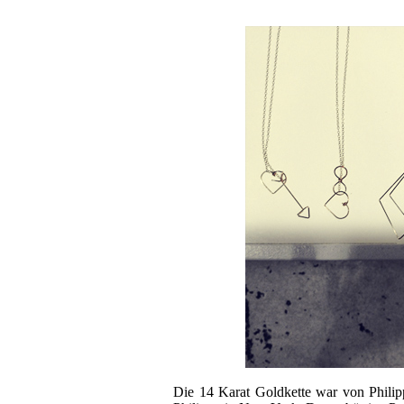
Die 14 Karat Goldkette war von Philip