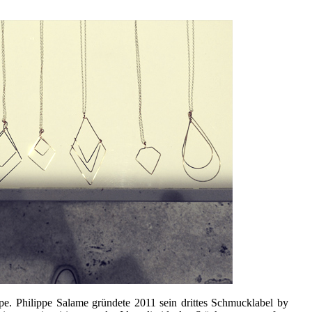
pe. Philippe Salame gründete 2011 sein drittes Schmucklabel by