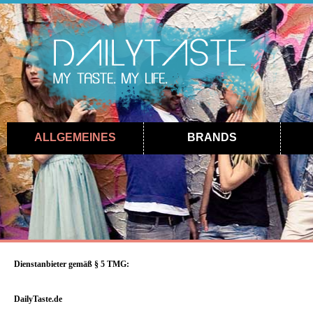
ALLGEMEINES
BRANDS
Dienstanbieter gemäß § 5 TMG:
DailyTaste.de